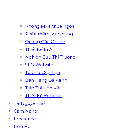
Phòng MKT thuê ngoài
Phần mềm Marketing
Quảng Cáo Online
Thiết Kế In Ấn
Nghiên Cứu Thị Trường
SEO Website
Tổ Chức Sự Kiện
Bán Hàng Đa Kênh
Tiếp Thị Liên Kết
Thiết Kế Website
Tài Nguyên Số
Cẩm Nang
Freelancer
Liên Hệ