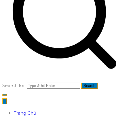
Search for:
Trang Chủ