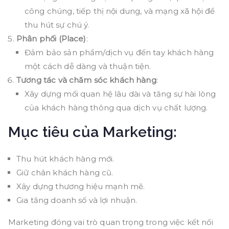
công chúng, tiếp thị nội dung, và mạng xã hội để
thu hút sự chú ý.
Phân phối (Place)
:
Đảm bảo sản phẩm/dịch vụ đến tay khách hàng
một cách dễ dàng và thuận tiện.
Tương tác và chăm sóc khách hàng
:
Xây dựng mối quan hệ lâu dài và tăng sự hài lòng
của khách hàng thông qua dịch vụ chất lượng.
Mục tiêu của Marketing:
Thu hút khách hàng mới.
Giữ chân khách hàng cũ.
Xây dựng thương hiệu mạnh mẽ.
Gia tăng doanh số và lợi nhuận.
Marketing đóng vai trò quan trọng trong việc kết nối