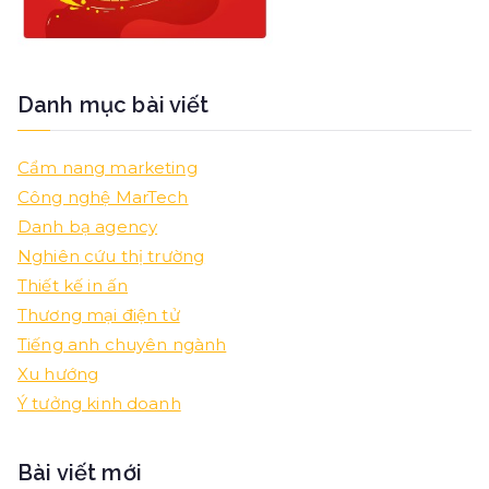
Danh mục bài viết
Cẩm nang marketing
Công nghệ MarTech
Danh bạ agency
Nghiên cứu thị trường
Thiết kế in ấn
Thương mại điện tử
Tiếng anh chuyên ngành
Xu hướng
Ý tưởng kinh doanh
Bài viết mới