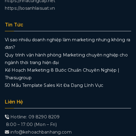
https://nhacungcap.net
https://sosanhlaisuat.vn
Tin Tức
Vì sao nhiều doanh nghiệp làm marketing nhưng không ra
đơn?
Quy trình vận hành phòng Marketing chuyên nghiệp cho
ngành thời trang hiện đại
Kế Hoạch Marketing 8 Bước Chuẩn Chuyên Nghiệp |
Thaisugroup
50 Mẫu Template Sales Kit Đa Dạng Lĩnh Vực
Liên Hệ
Hotline: 09 8290 8209
8:00 – 17:00 (Mon – Fri)
info@kehoachbanhang.com