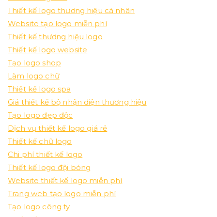
Thiết kế logo thương hiệu cá nhân
Website tạo logo miễn phí
Thiết kế thương hiệu logo
Thiết kế logo website
Tạo logo shop
Làm logo chữ
Thiết kế logo spa
Giá thiết kế bộ nhận diện thương hiệu
Tạo logo đẹp độc
Dịch vụ thiết kế logo giá rẻ
Thiết kế chữ logo
Chi phí thiết kế logo
Thiết kế logo đội bóng
Website thiết kế logo miễn phí
Trang web tạo logo miễn phí
Tạo logo công ty