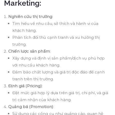
Marketing:
Nghiên cứu thị trường
:
Tìm hiểu về nhu cầu, sở thích và hành vi của
khách hàng.
Phân tích đối thủ cạnh tranh và xu hướng thị
trường.
Chiến lược sản phẩm
:
Xây dựng và định vị sản phẩm/dịch vụ phù hợp
với nhu cầu khách hàng.
Đảm bảo chất lượng và giá trị độc đáo để cạnh
tranh trên thị trường.
Định giá (Pricing)
:
Đặt mức giá hợp lý dựa trên giá trị, chi phí, và giá
trị cảm nhận của khách hàng.
Quảng bá (Promotion)
:
Sử dụng các công cụ như quảng cáo, quan hệ