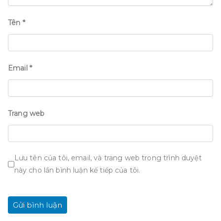
Tên
*
Email
*
Trang web
Lưu tên của tôi, email, và trang web trong trình duyệt
này cho lần bình luận kế tiếp của tôi.