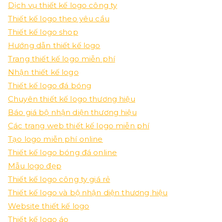
Dịch vụ thiết kế logo công ty
Thiết kế logo theo yêu cầu
Thiết kế logo shop
Hướng dẫn thiết kế logo
Trang thiết kế logo miễn phí
Nhận thiết kế logo
Thiết kế logo đá bóng
Chuyên thiết kế logo thương hiệu
Báo giá bộ nhận diện thương hiệu
Các trang web thiết kế logo miễn phí
Tạo logo miễn phí online
Thiết kế logo bóng đá online
Mẫu logo đẹp
Thiết kế logo công ty giá rẻ
Thiết kế logo và bộ nhận diện thương hiệu
Website thiết kế logo
Thiết kế logo áo