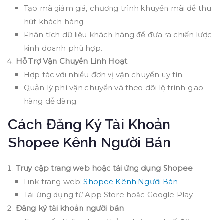
Tạo mã giảm giá, chương trình khuyến mãi để thu
hút khách hàng.
Phân tích dữ liệu khách hàng để đưa ra chiến lược
kinh doanh phù hợp.
Hỗ Trợ Vận Chuyển Linh Hoạt
Hợp tác với nhiều đơn vị vận chuyển uy tín.
Quản lý phí vận chuyển và theo dõi lộ trình giao
hàng dễ dàng.
Cách Đăng Ký Tài Khoản
Shopee Kênh Người Bán
Truy cập trang web hoặc tải ứng dụng Shopee
Link trang web:
Shopee Kênh Người Bán
Tải ứng dụng từ App Store hoặc Google Play.
Đăng ký tài khoản người bán