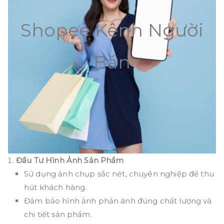
Shopee Kênh Người
Bán
Đầu Tư Hình Ảnh Sản Phẩm
Sử dụng ảnh chụp sắc nét, chuyên nghiệp để thu
hút khách hàng.
Đảm bảo hình ảnh phản ánh đúng chất lượng và
chi tiết sản phẩm.