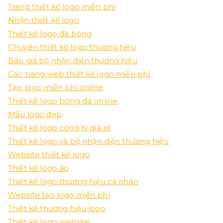
Trang thiết kế logo miễn phí
Nhận thiết kế logo
Thiết kế logo đá bóng
Chuyên thiết kế logo thương hiệu
Báo giá bộ nhận diện thương hiệu
Các trang web thiết kế logo miễn phí
Tạo logo miễn phí online
Thiết kế logo bóng đá online
Mẫu logo đẹp
Thiết kế logo công ty giá rẻ
Thiết kế logo và bộ nhận diện thương hiệu
Website thiết kế logo
Thiết kế logo áo
Thiết kế logo thương hiệu cá nhân
Website tạo logo miễn phí
Thiết kế thương hiệu logo
Thiết kế logo website