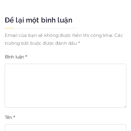
viết
Để lại một bình luận
Email của bạn sẽ không được hiển thị công khai.
Các
trường bắt buộc được đánh dấu
*
Bình luận
*
Tên
*