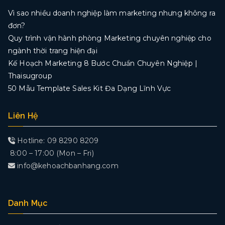
Vì sao nhiều doanh nghiệp làm marketing nhưng không ra
đơn?
Quy trình vận hành phòng Marketing chuyên nghiệp cho
ngành thời trang hiện đại
Kế Hoạch Marketing 8 Bước Chuẩn Chuyên Nghiệp |
Thaisugroup
50 Mẫu Template Sales Kit Đa Dạng Lĩnh Vực
Liên Hệ
Hotline: 09 8290 8209
8:00 – 17:00 (Mon – Fri)
info@kehoachbanhang.com
Danh Mục