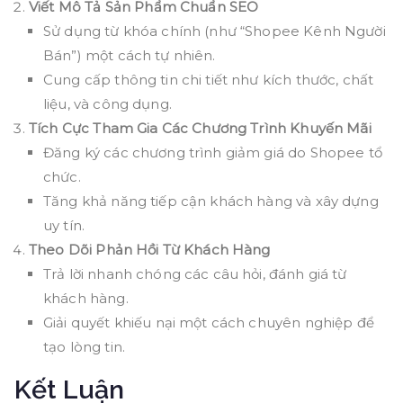
Viết Mô Tả Sản Phẩm Chuẩn SEO
Sử dụng từ khóa chính (như “Shopee Kênh Người
Bán”) một cách tự nhiên.
Cung cấp thông tin chi tiết như kích thước, chất
liệu, và công dụng.
Tích Cực Tham Gia Các Chương Trình Khuyến Mãi
Đăng ký các chương trình giảm giá do Shopee tổ
chức.
Tăng khả năng tiếp cận khách hàng và xây dựng
uy tín.
Theo Dõi Phản Hồi Từ Khách Hàng
Trả lời nhanh chóng các câu hỏi, đánh giá từ
khách hàng.
Giải quyết khiếu nại một cách chuyên nghiệp để
tạo lòng tin.
Kết Luận