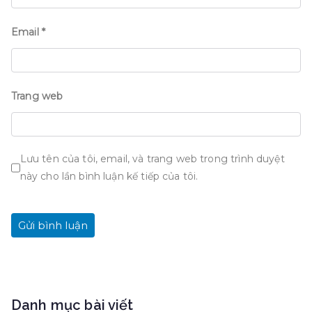
Email
*
Trang web
Lưu tên của tôi, email, và trang web trong trình duyệt
này cho lần bình luận kế tiếp của tôi.
Danh mục bài viết