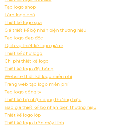
Tạo logo shop
Làm logo chữ
Thiết kế logo spa
Giá thiết kế bộ nhận diện thương hiệu
Tạo logo đẹp độc
Dịch vụ thiết kế logo giá rẻ
Thiết kế chữ logo
Chi phí thiết kế logo
Thiết kế logo đội bóng
Website thiết kế logo miễn phí
Trang web tạo logo miễn phí
Tạo logo công ty
Thiết kế bộ nhận dạng thương hiệu
Báo giá thiết kế bộ nhận diện thương hiệu
Thiết kế logo lớp
Thiết kế logo trên máy tính