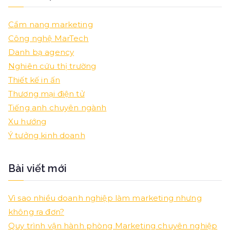
Cẩm nang marketing
Công nghệ MarTech
Danh bạ agency
Nghiên cứu thị trường
Thiết kế in ấn
Thương mại điện tử
Tiếng anh chuyên ngành
Xu hướng
Ý tưởng kinh doanh
Bài viết mới
Vì sao nhiều doanh nghiệp làm marketing nhưng
không ra đơn?
Quy trình vận hành phòng Marketing chuyên nghiệp