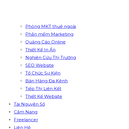
Phòng MKT thuê ngoài
Phần mềm Marketing
Quảng Cáo Online
Thiết Kế In Ấn
Nghiên Cứu Thị Trường
SEO Website
Tổ Chức Sự Kiện
Bán Hàng Đa Kênh
Tiếp Thị Liên Kết
Thiết Kế Website
Tài Nguyên Số
Cẩm Nang
Freelancer
Liên Hệ