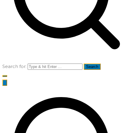
Search for: