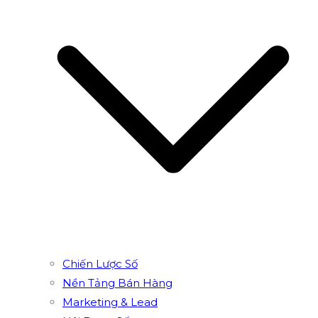
Chiến Lược Số
Nền Tảng Bán Hàng
Marketing & Lead