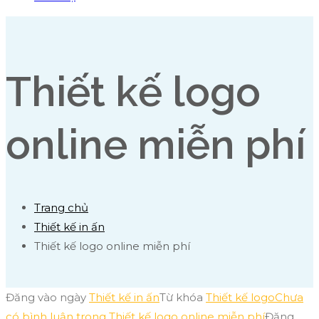
Thiết kế logo
online miễn phí
Trang chủ
Thiết kế in ấn
Thiết kế logo online miễn phí
Đăng vào ngày
Thiết kế in ấn
Từ khóa
Thiết kế logo
Chưa
có bình luận
trong Thiết kế logo online miễn phí
Đăng