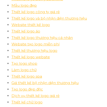
Mẫu logo đẹp
Thiết kế logo công ty giá rẻ
Thiết kế logo và bộ nhận diện thương hiệu
Website thiết kế logo
Thiết kế logo áo
Thiết kế logo thương hiệu cá nhân
Website tạo logo miễn phí
Thiết kế thương hiệu logo
Thiết kế logo website
Tạo logo shop
Làm logo chữ
Thiết kế logo spa
Giá thiết kế bộ nhận diện thương hiệu
Tạo logo đẹp độc
Dịch vụ thiết kế logo giá rẻ
Thiết kế chữ logo