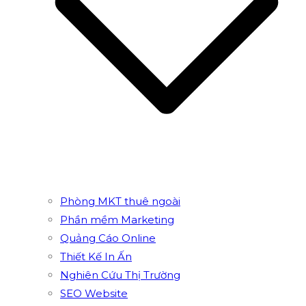
Phòng MKT thuê ngoài
Phần mềm Marketing
Quảng Cáo Online
Thiết Kế In Ấn
Nghiên Cứu Thị Trường
SEO Website