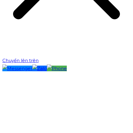
Chuyển lên trên