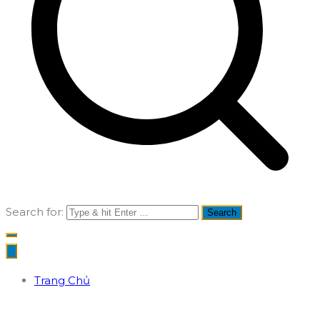
Search for:
Trang Chủ