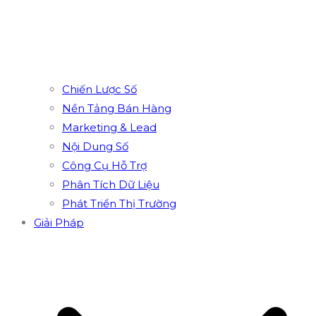
Chiến Lược Số
Nền Tảng Bán Hàng
Marketing & Lead
Nội Dung Số
Công Cụ Hỗ Trợ
Phân Tích Dữ Liệu
Phát Triển Thị Trường
Giải Pháp