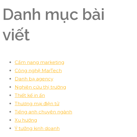
Danh mục bài
viết
Cẩm nang marketing
Công nghệ MarTech
Danh bạ agency
Nghiên cứu thị trường
Thiết kế in ấn
Thương mại điện tử
Tiếng anh chuyên ngành
Xu hướng
Ý tưởng kinh doanh