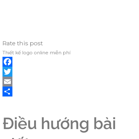
Rate this post
Thiết kế logo online miễn phí
Facebook
Twitter
Email
Share
Điều hướng bài