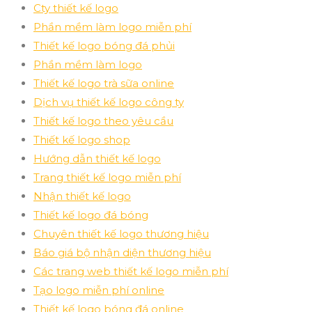
Cty thiết kế logo
Phần mềm làm logo miễn phí
Thiết kế logo bóng đá phủi
Phần mềm làm logo
Thiết kế logo trà sữa online
Dịch vụ thiết kế logo công ty
Thiết kế logo theo yêu cầu
Thiết kế logo shop
Hướng dẫn thiết kế logo
Trang thiết kế logo miễn phí
Nhận thiết kế logo
Thiết kế logo đá bóng
Chuyên thiết kế logo thương hiệu
Báo giá bộ nhận diện thương hiệu
Các trang web thiết kế logo miễn phí
Tạo logo miễn phí online
Thiết kế logo bóng đá online