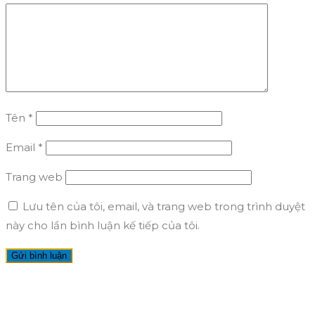
Tên
*
Email
*
Trang web
Lưu tên của tôi, email, và trang web trong trình duyệt
này cho lần bình luận kế tiếp của tôi.