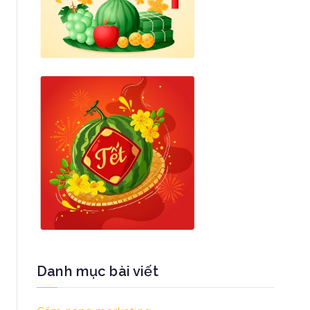
Danh mục bài viết